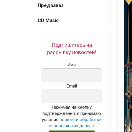
Предзаказ
CD Music
Подпишитесь на
рассылку новостей!
Имя
Email
Нажимая на кнопку
подтверждения, я принимаю
условия
политики обработки
персональных данных