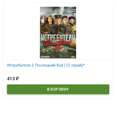
Истребители 2 Последний бой (12 серий)*
В наличии
413
₽