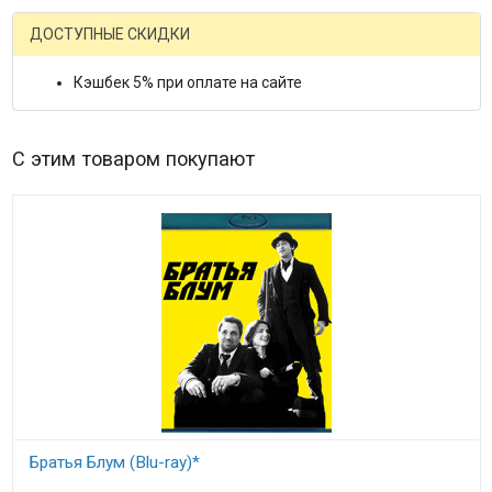
ДОСТУПНЫЕ СКИДКИ
Кэшбек 5% при оплате на сайте
С этим товаром покупают
Братья Блум (Blu-ray)*