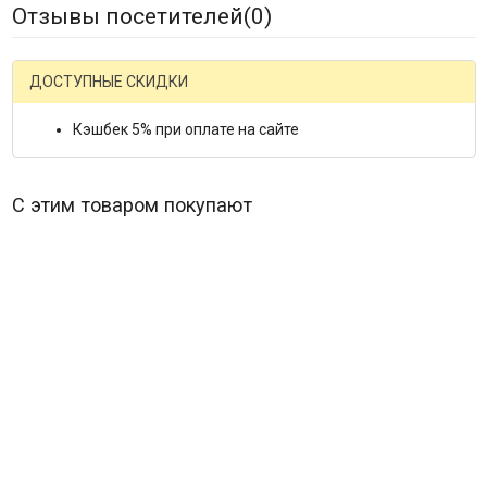
Отзывы посетителей(
0
)
ДОСТУПНЫЕ СКИДКИ
Кэшбек 5% при оплате на сайте
С этим товаром покупают