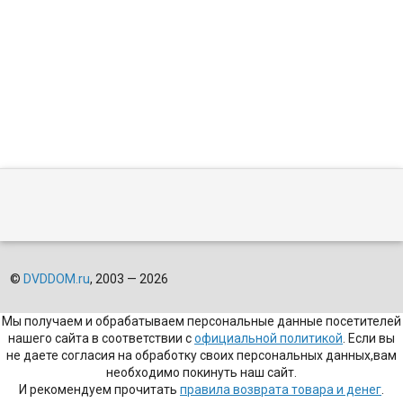
©
DVDDOM.ru
, 2003 — 2026
Мы получаем и обрабатываем персональные данные посетителей
нашего сайта в соответствии с
официальной политикой
. Если вы
не даете согласия на обработку своих персональных данных,вам
необходимо покинуть наш сайт.
И рекомендуем прочитать
правила возврата товара и денег
.