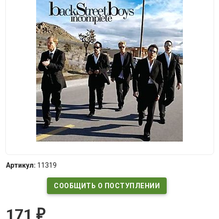
Артикул:
11319
СООБЩИТЬ О ПОСТУПЛЕНИИ
171
₽