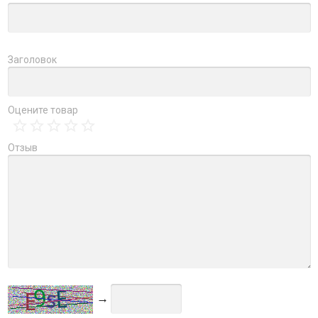
Заголовок
Оцените товар
Отзыв
→