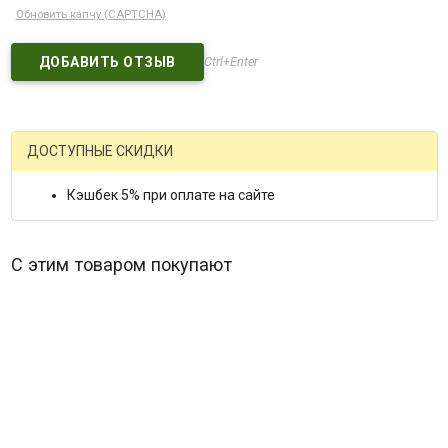
Обновить капчу (CAPTCHA)
Ctrl+Enter
ДОСТУПНЫЕ СКИДКИ
Кэшбек 5% при оплате на сайте
С этим товаром покупают