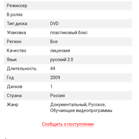
Режиссер
В ролях
Тип диска
DVD
Упаковка
пластиковый бокс
Регион
Все
Качество
лицензия
Язык
русский 2.0
Длительность
44
Год
2009
Дисков
1
Страна
Россия
Жанр
Документальный, Русское,
Обучающие видеопрограммы
Сообщить о поступлении