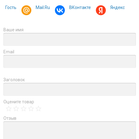
Гость
Mail.Ru
ВКонтакте
Яндекс
Ваше имя
Email
Заголовок
Оцените товар
Отзыв