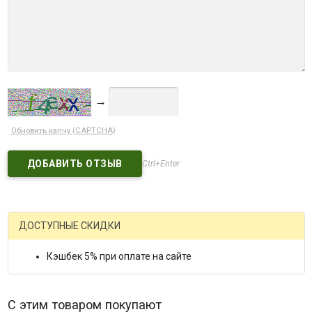
→
Обновить капчу (CAPTCHA)
Ctrl+Enter
ДОСТУПНЫЕ СКИДКИ
Кэшбек 5% при оплате на сайте
С этим товаром покупают