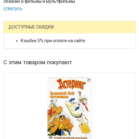
обажаю и фильмы и мультфильмы
ответить
ДОСТУПНЫЕ СКИДКИ
Кэшбек 5% при оплате на сайте
С этим товаром покупают