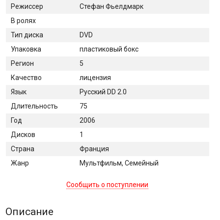
Режиссер
Стефан Фьелдмарк
В ролях
Тип диска
DVD
Упаковка
пластиковый бокс
Регион
5
Качество
лицензия
Язык
Русский DD 2.0
Длительность
75
Год
2006
Дисков
1
Страна
Франция
Жанр
Мультфильм, Семейный
Сообщить о поступлении
Описание