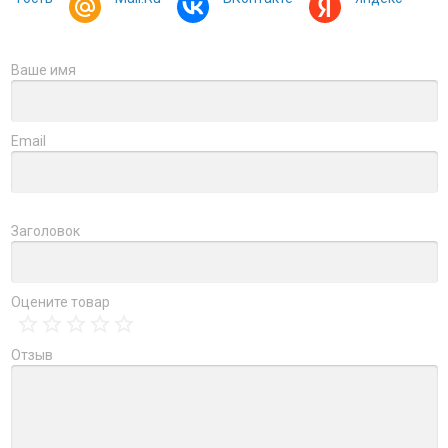
Ваше имя
Email
Заголовок
Оцените товар
Отзыв