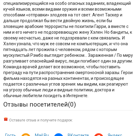
Отзывы посетителей(
0
)
Оставьте отзыв и получите подарок:
Гость
Mail.Ru
ВКонтакте
Яндекс