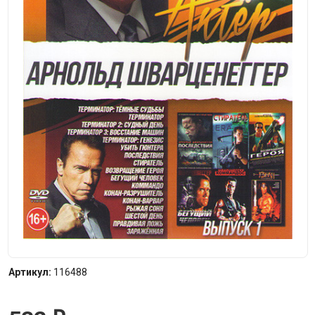
Артикул:
116488