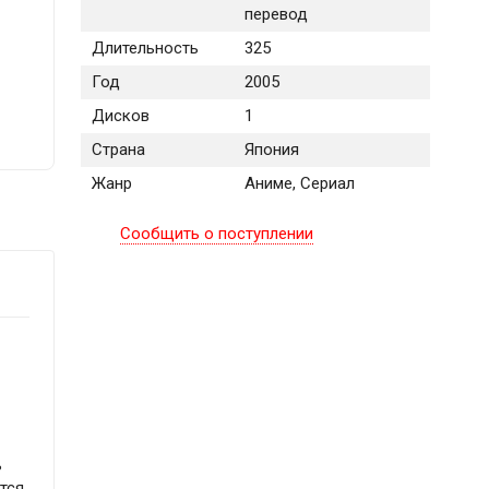
перевод
Длительность
325
Год
2005
Дисков
1
Страна
Япония
Жанр
Аниме, Сериал
Сообщить о поступлении
ь
тся