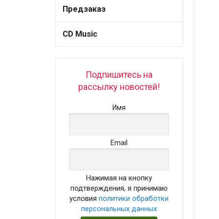
Предзаказ
CD Music
Подпишитесь на
рассылку новостей!
Имя
Email
Нажимая на кнопку
подтверждения, я принимаю
условия
политики обработки
персональных данных