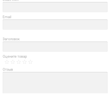
Email
Заголовок
Оцените товар
Отзыв