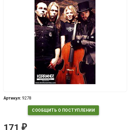
Артикул:
9278
СООБЩИТЬ О ПОСТУПЛЕНИИ
171
₽