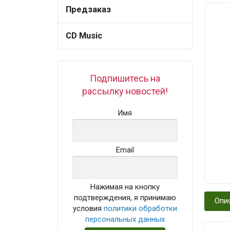
Предзаказ
CD Music
Подпишитесь на
рассылку новостей!
Имя
Email
Нажимая на кнопку
подтверждения, я принимаю
Опи
условия
политики обработки
персональных данных