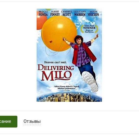
сание
Отзывы