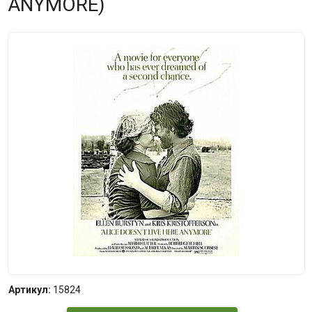
ANYMORE)
Артикул:
15824