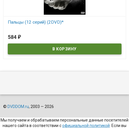
Пальцы (12 серий) (2DVD)*
В наличии
584
₽
©
DVDDOM.ru
, 2003 — 2026
Мы получаем и обрабатываем персональные данные посетителей
нашего сайта в соответствии с
официальной политикой
. Если вы