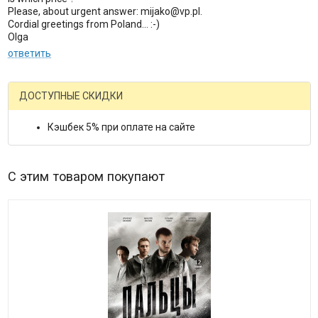
Please, about urgent answer: mijako@vp.pl.
Cordial greetings from Poland... :-)
Olga
ответить
ДОСТУПНЫЕ СКИДКИ
Кэшбек 5% при оплате на сайте
С этим товаром покупают