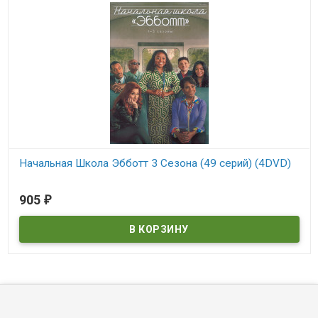
Начальная Школа Эбботт 3 Сезона (49 серий) (4DVD)
В наличии
905
₽