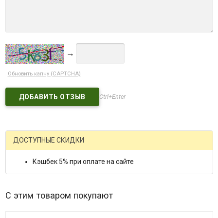
→
Обновить капчу (CAPTCHA)
Ctrl+Enter
ДОСТУПНЫЕ СКИДКИ
Кэшбек 5% при оплате на сайте
С этим товаром покупают