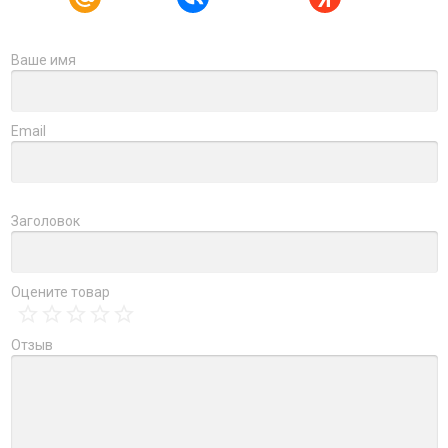
Ваше имя
Email
Заголовок
Оцените товар
Отзыв