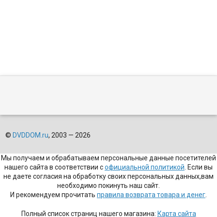
©
DVDDOM.ru
, 2003 — 2026
Мы получаем и обрабатываем персональные данные посетителей
нашего сайта в соответствии с
официальной политикой
. Если вы
не даете согласия на обработку своих персональных данных,вам
необходимо покинуть наш сайт.
И рекомендуем прочитать
правила возврата товара и денег
.
Полный список страниц нашего магазина:
Карта сайта