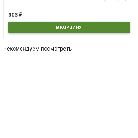
В наличии
303
₽
Рекомендуем посмотреть