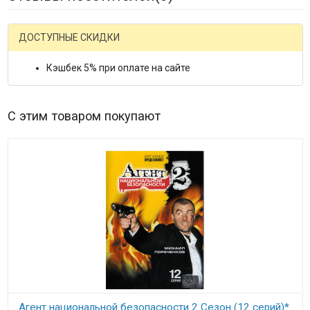
ДОСТУПНЫЕ СКИДКИ
Кэшбек 5% при оплате на сайте
С этим товаром покупают
Агент национальной безопасности 2 Сезон (12 серий)*