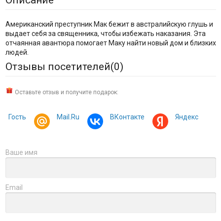
Американский преступник Мак бежит в австралийскую глушь и
выдает себя за священника, чтобы избежать наказания. Эта
отчаянная авантюра помогает Маку найти новый дом и близких
людей.
Отзывы посетителей(
0
)
Оставьте отзыв и получите подарок:
Гость
Mail.Ru
ВКонтакте
Яндекс
Ваше имя
Email