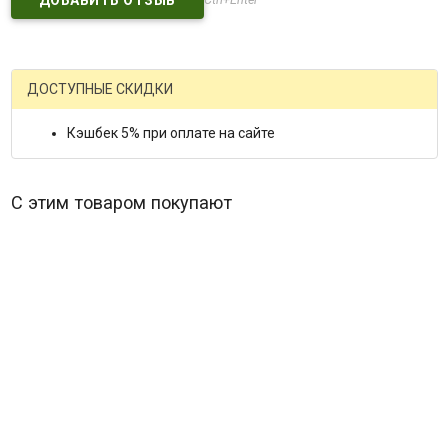
ДОСТУПНЫЕ СКИДКИ
Кэшбек 5% при оплате на сайте
С этим товаром покупают