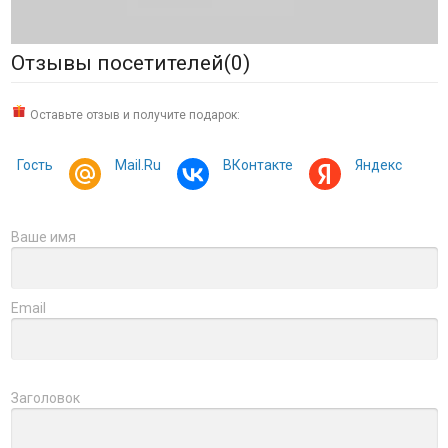
Отзывы посетителей(
0
)
Оставьте отзыв и получите подарок:
Гость
Mail.Ru
ВКонтакте
Яндекс
Ваше имя
Email
Заголовок