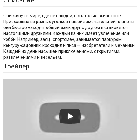
Описание
Они живут в мире, где нет людей, есть только животные.
Приехавшие из разных уголков нашей замечательной планеты
они быстро находят общий язык друг с другом и становятся
настоящими друзьями. Каждый из них имеет увлечение или
хобби. Например, заяц -спортсмен, занимается паркуром,
кенгуру-садовник, крокодил и лиса — изобретатели и механики.
Каждый их день насыщен приключениями, открытиями,
развлечениями и весельем.
Трейлер