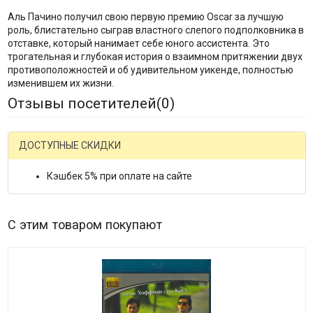
Аль Пачино получил свою первую премию Oscar за лучшую
роль, блистательно сыграв властного слепого подполковника в
отставке, который нанимает себе юного ассистента. Это
трогательная и глубокая история о взаимном притяжении двух
противоположностей и об удивительном уикенде, полностью
изменившем их жизни.
Отзывы посетителей(
0
)
ДОСТУПНЫЕ СКИДКИ
Кэшбек 5% при оплате на сайте
С этим товаром покупают