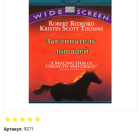
Артикул:
9271