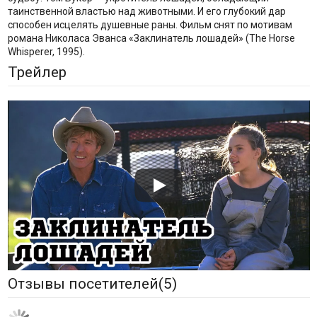
таинственной властью над животными. И его глубокий дар
способен исцелять душевные раны. Фильм снят по мотивам
романа Николаса Эванса «Заклинатель лошадей» (The Horse
Whisperer, 1995).
Трейлер
Отзывы посетителей(
5
)