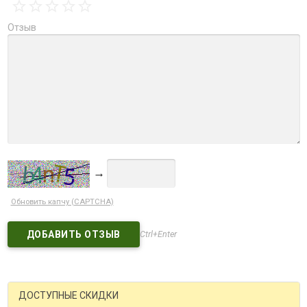
Отзыв
→
Обновить капчу (CAPTCHA)
Ctrl+Enter
ДОСТУПНЫЕ СКИДКИ