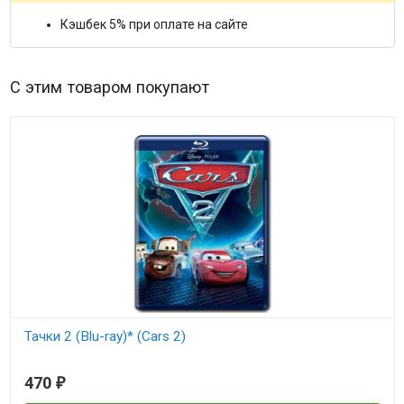
Кэшбек 5% при оплате на сайте
С этим товаром покупают
Тачки 2 (Blu-ray)* (Cars 2)
В наличии
470
₽
Cars 2