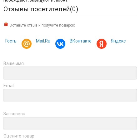
побеждают, завидуют и любят.
Отзывы посетителей(
0
)
Оставьте отзыв и получите подарок:
Гость
Mail.Ru
ВКонтакте
Яндекс
Ваше имя
Email
Заголовок
Оцените товар