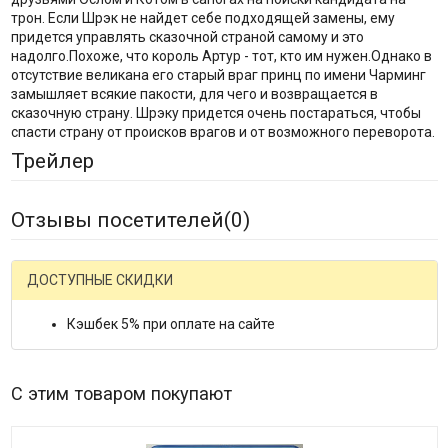
трон. Если Шрэк не найдет себе подходящей замены, ему
придется управлять сказочной страной самому и это
надолго.Похоже, что король Артур - тот, кто им нужен.Однако в
отсутствие великана его старый враг принц по имени Чарминг
замышляет всякие пакости, для чего и возвращается в
сказочную страну. Шрэку придется очень постараться, чтобы
спасти страну от происков врагов и от возможного переворота.
Трейлер
Отзывы посетителей(
0
)
ДОСТУПНЫЕ СКИДКИ
Кэшбек 5% при оплате на сайте
С этим товаром покупают