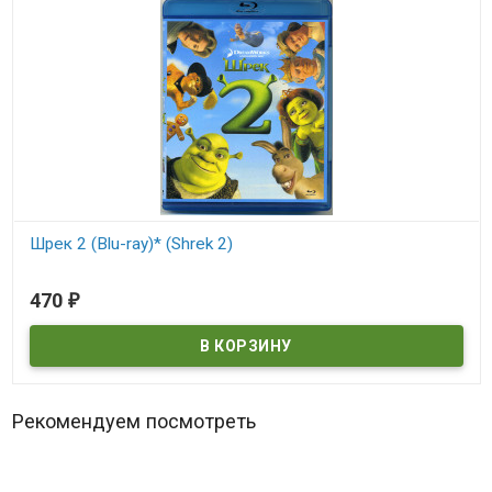
Шрек 2 (Blu-ray)* (Shrek 2)
В наличии
470
₽
Shrek 2
Рекомендуем посмотреть