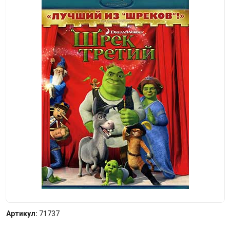
Артикул:
71737