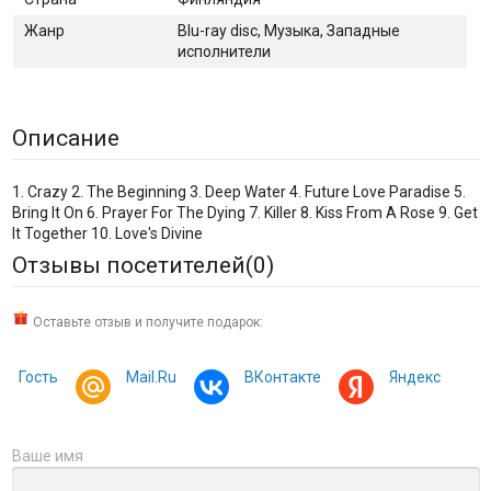
Жанр
Blu-ray disc, Музыка, Западные
исполнители
Описание
1. Crazy 2. The Beginning 3. Deep Water 4. Future Love Paradise 5.
Bring It On 6. Prayer For The Dying 7. Killer 8. Kiss From A Rose 9. Get
It Together 10. Love's Divine
Отзывы посетителей(
0
)
Оставьте отзыв и получите подарок:
Гость
Mail.Ru
ВКонтакте
Яндекс
Ваше имя