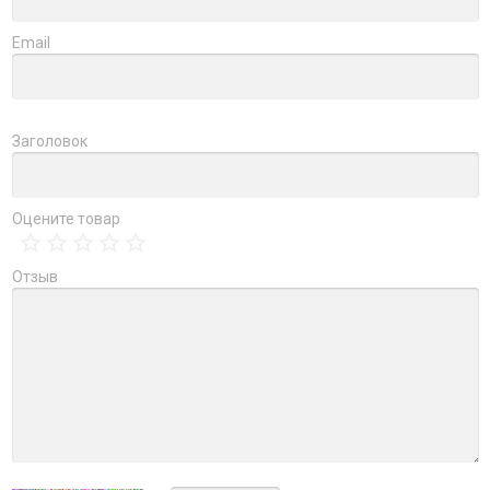
Email
Заголовок
Оцените товар
Отзыв