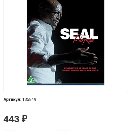
Артикул:
135849
443
₽