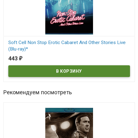
Soft Cell Non Stop Erotic Cabaret And Other Stories Live
(Blu-ray)*
443
₽
В наличии
Рекомендуем посмотреть