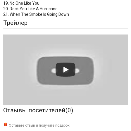
19. No One Like You
20. Rock You Like A Hurricane
21. When The Smoke Is Going Down
Трейлер
Отзывы посетителей(
0
)
Оставьте отзыв и получите подарок: