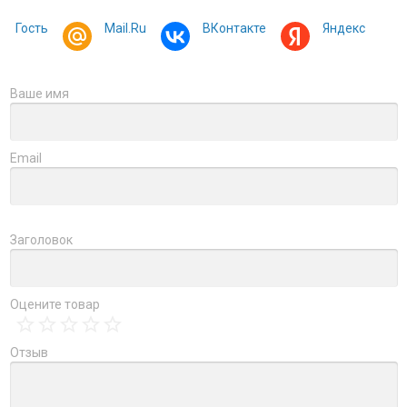
Гость
Mail.Ru
ВКонтакте
Яндекс
Ваше имя
Email
Заголовок
Оцените товар
Отзыв