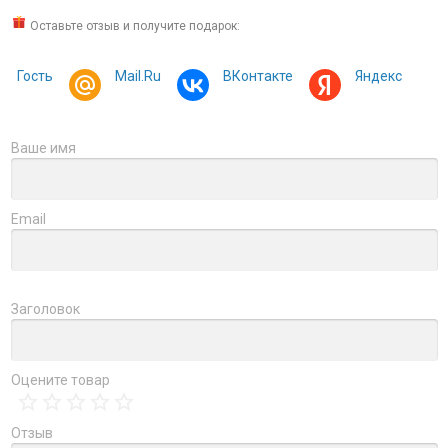
Оставьте отзыв и получите подарок:
Гость
Mail.Ru
ВКонтакте
Яндекс
Ваше имя
Email
Заголовок
Оцените товар
Отзыв