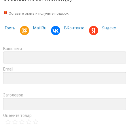
Оставьте отзыв и получите подарок:
Гость
Mail.Ru
ВКонтакте
Яндекс
Ваше имя
Email
Заголовок
Оцените товар