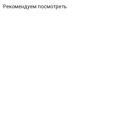
Рекомендуем посмотреть