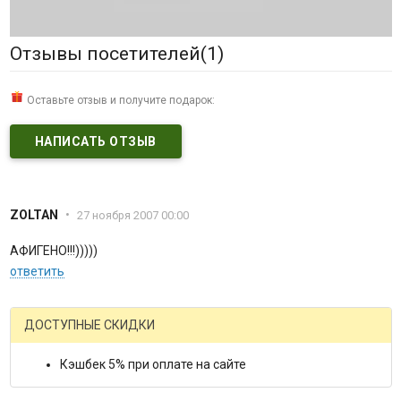
Отзывы посетителей(
1
)
Оставьте отзыв и получите подарок:
НАПИСАТЬ ОТЗЫВ
ZOLTAN
•
27 ноября 2007 00:00
АФИГЕНО!!!)))))
ответить
ДОСТУПНЫЕ СКИДКИ
Кэшбек 5% при оплате на сайте