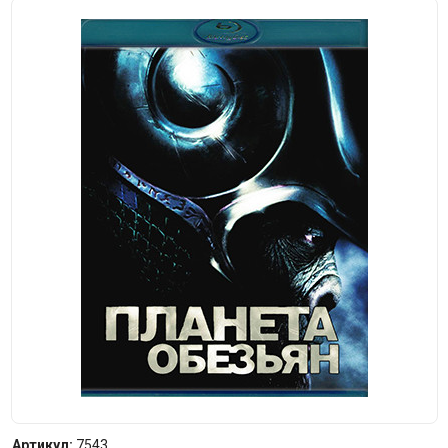
Артикул:
7543