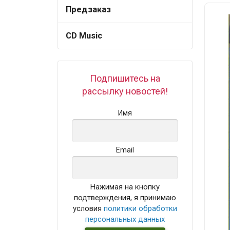
Предзаказ
CD Music
Подпишитесь на
рассылку новостей!
Имя
Email
Нажимая на кнопку
подтверждения, я принимаю
условия
политики обработки
персональных данных