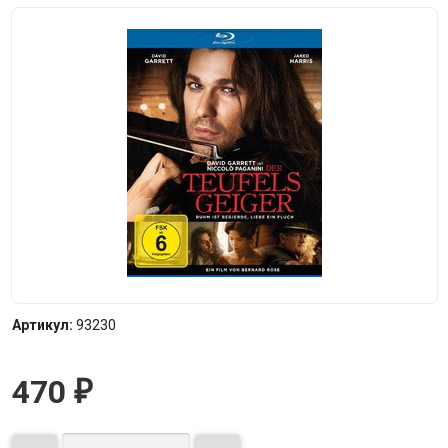
Артикул:
93230
470
₽