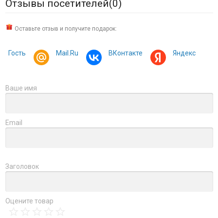
Отзывы посетителей(
0
)
Оставьте отзыв и получите подарок:
Гость
Mail.Ru
ВКонтакте
Яндекс
Ваше имя
Email
Заголовок
Оцените товар