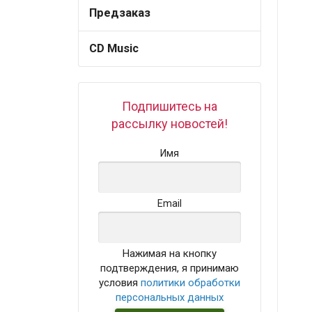
Предзаказ
CD Music
Подпишитесь на
рассылку новостей!
Имя
Email
Нажимая на кнопку
подтверждения, я принимаю
условия
политики обработки
персональных данных