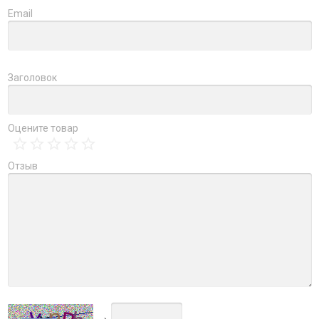
Email
Заголовок
Оцените товар
Отзыв
→