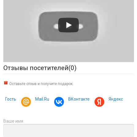
Отзывы посетителей(
0
)
Оставьте отзыв и получите подарок:
Гость
Mail.Ru
ВКонтакте
Яндекс
Ваше имя