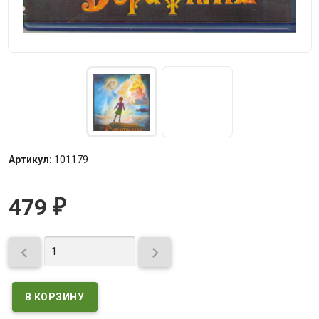
Артикул:
101179
479
₽

