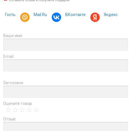
Оставьте отзыв и получите подарок:
Гость
Mail.Ru
ВКонтакте
Яндекс
Ваше имя
Email
Заголовок
Оцените товар
Отзыв