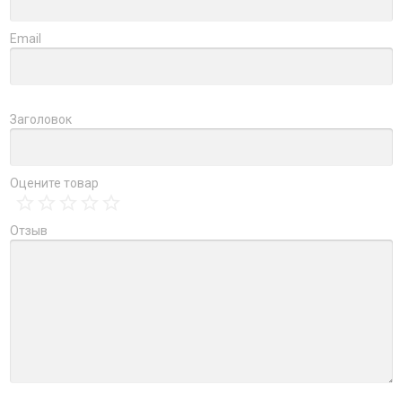
Email
Заголовок
Оцените товар
Отзыв