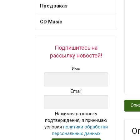
Предзаказ
CD Music
Подпишитесь на
рассылку новостей!
Имя
Email
Опи
Нажимая на кнопку
подтверждения, я принимаю
условия
политики обработки
О
персональных данных