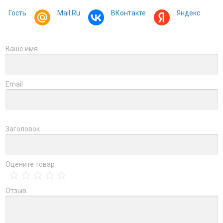
Гость
Mail.Ru
ВКонтакте
Яндекс
Ваше имя
Email
Заголовок
Оцените товар
Отзыв