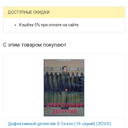
ДОСТУПНЫЕ СКИДКИ
Кэшбек 5% при оплате на сайте
С этим товаром покупают
Дефективный детектив 4 Сезон (16 серий) (3DVD)