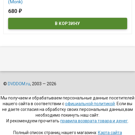
(Monk)
680
₽
В наличии
Monk
©
DVDDOM.ru
, 2003 — 2026
Мы получаем и обрабатываем персональные данные посетителей
нашего сайта в соответствии с
официальной политикой
. Если вы
не даете согласия на обработку своих персональных данных,вам
необходимо покинуть наш сайт.
И рекомендуем прочитать
правила возврата товара и денег
.
Полный список страниц нашего магазина:
Карта сайта