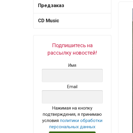
Предзаказ
CD Music
Подпишитесь на
рассылку новостей!
Имя
Email
Нажимая на кнопку
подтверждения, я принимаю
условия
политики обработки
персональных данных