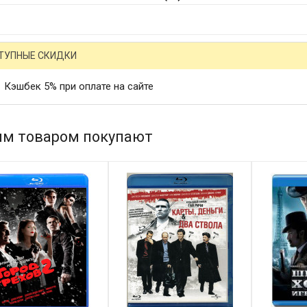
ТУПНЫЕ СКИДКИ
Кэшбек 5% при оплате на сайте
им товаром покупают