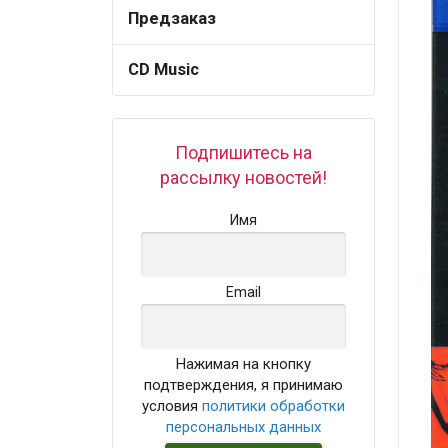
Предзаказ
CD Music
Подпишитесь на
рассылку новостей!
Имя
Email
Нажимая на кнопку
подтверждения, я принимаю
условия
политики обработки
персональных данных