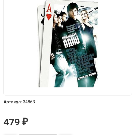
Артикул:
34863
479
₽