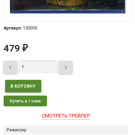
Артикул:
130000
479
₽


Купить в 1 клик
СМОТРЕТЬ ТРЕЙЛЕР
Режиссер