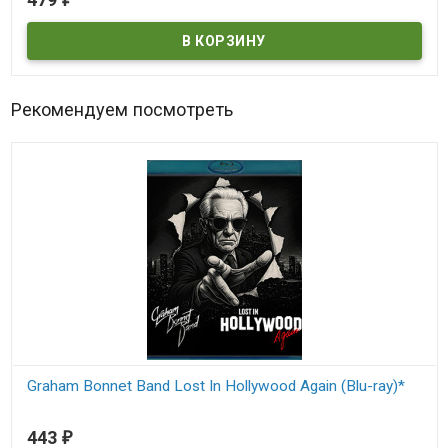
Рекомендуем посмотреть
Graham Bonnet Band Lost In Hollywood Again (Blu-ray)*
В наличии
443
₽