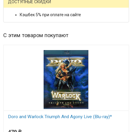
ДОСТУПНЫЕ СКИДКИ
Кэшбек 5% при оплате на сайте
С этим товаром покупают
Doro and Warlock Triumph And Agony Live (Blu-ray)*
В наличии
479
₽