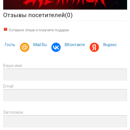
Отзывы посетителей(
0
)
Оставьте отзыв и получите подарок:
Гость
Mail.Ru
ВКонтакте
Яндекс
Ваше имя
Email
Заголовок