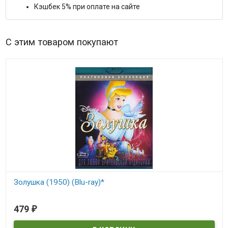
Кэшбек 5% при оплате на сайте
С этим товаром покупают
Золушка (1950) (Blu-ray)*
В наличии
479
₽