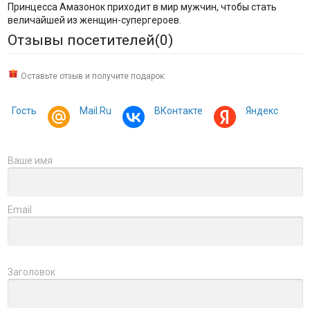
Принцесса Амазонок приходит в мир мужчин, чтобы стать
величайшей из женщин-супергероев.
Отзывы посетителей(
0
)
Оставьте отзыв и получите подарок:
Гость
Mail.Ru
ВКонтакте
Яндекс
Ваше имя
Email
Заголовок