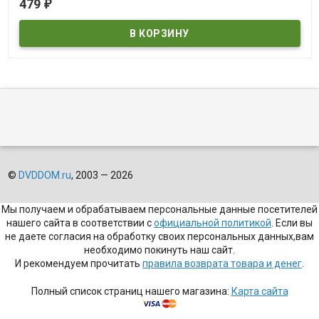
479
₽
©
DVDDOM.ru
, 2003 — 2026
Мы получаем и обрабатываем персональные данные посетителей
нашего сайта в соответствии с
официальной политикой
. Если вы
не даете согласия на обработку своих персональных данных,вам
необходимо покинуть наш сайт.
И рекомендуем прочитать
правила возврата товара и денег
.
Полный список страниц нашего магазина:
Карта сайта