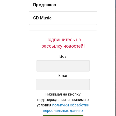
Предзаказ
CD Music
Подпишитесь на
рассылку новостей!
Имя
Email
Нажимая на кнопку
подтверждения, я принимаю
условия
политики обработки
персональных данных