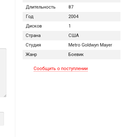
Длительность
87
Год
2004
Дисков
1
Страна
США
Студия
Metro Goldwyn Mayer
Жанр
Боевик
Сообщить о поступлении