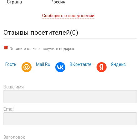
Страна
Россия
Сообщить о поступлении
Отзывы посетителей(
0
)
Оставьте отзыв и получите подарок:
Гость
Mail.Ru
ВКонтакте
Яндекс
Ваше имя
Email
Заголовок