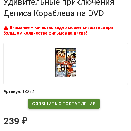
Удивительные приключения
Дениса Кораблева на DVD
warning
Внимание — качество видео может снижаться при
большом количестве фильмов на диске!
Артикул:
13252
СООБЩИТЬ О ПОСТУПЛЕНИИ
239
₽