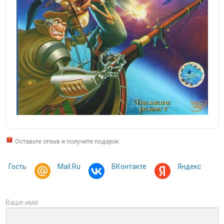
Оставьте отзыв и получите подарок:
Гость
Mail.Ru
ВКонтакте
Яндекс
Ваше имя