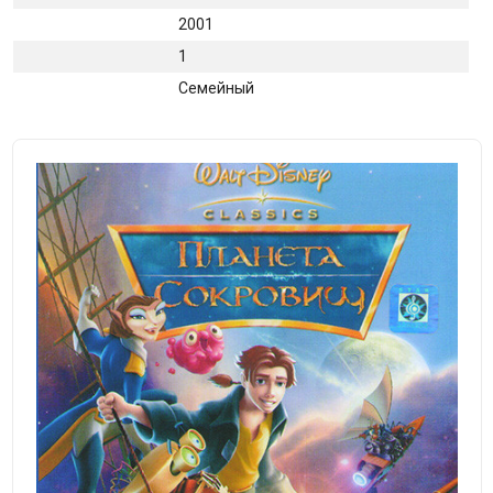
2001
1
Семейный