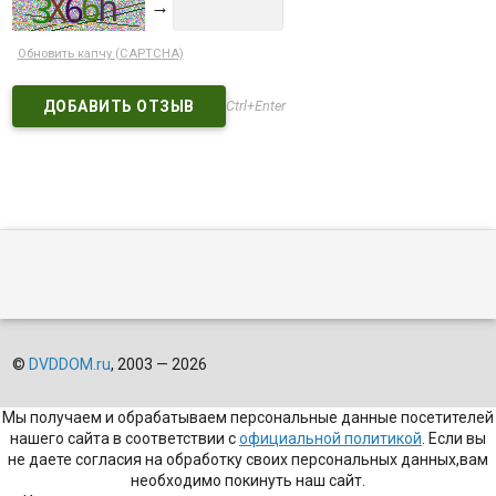
→
Обновить капчу (CAPTCHA)
Ctrl+Enter
©
DVDDOM.ru
, 2003 — 2026
Мы получаем и обрабатываем персональные данные посетителей
нашего сайта в соответствии с
официальной политикой
. Если вы
не даете согласия на обработку своих персональных данных,вам
необходимо покинуть наш сайт.