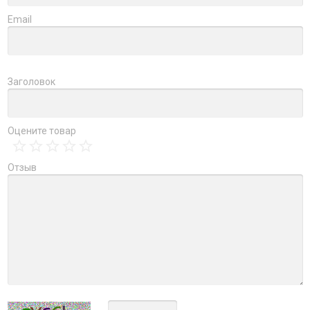
Email
Заголовок
Оцените товар
Отзыв