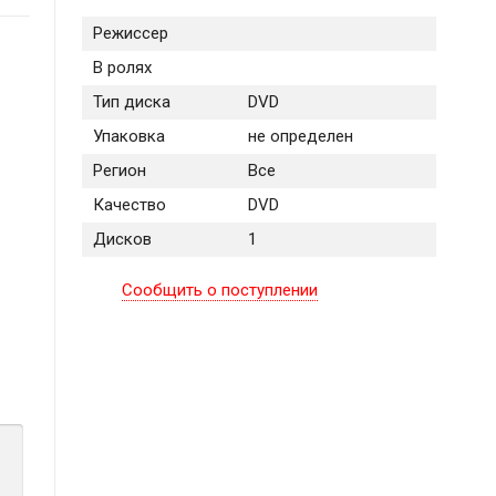
Режиссер
В ролях
Тип диска
DVD
Упаковка
не определен
Регион
Все
Качество
DVD
Дисков
1
Сообщить о поступлении