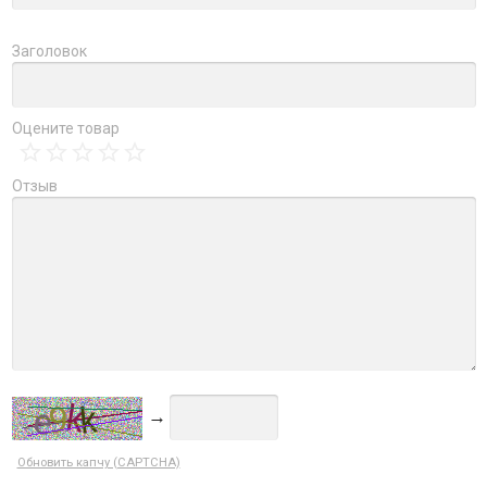
Заголовок
Оцените товар
Отзыв
→
Обновить капчу (CAPTCHA)