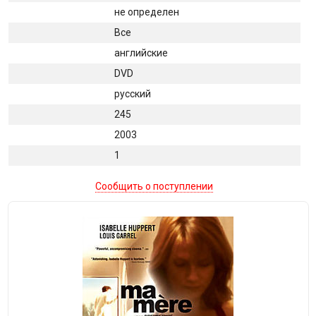
не определен
Все
английские
DVD
русский
245
2003
1
Сообщить о поступлении