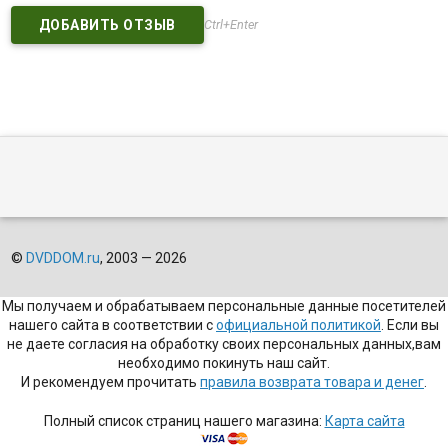
Ctrl+Enter
©
DVDDOM.ru
, 2003 — 2026
Мы получаем и обрабатываем персональные данные посетителей
нашего сайта в соответствии с
официальной политикой
. Если вы
не даете согласия на обработку своих персональных данных,вам
необходимо покинуть наш сайт.
И рекомендуем прочитать
правила возврата товара и денег
.
Полный список страниц нашего магазина:
Карта сайта